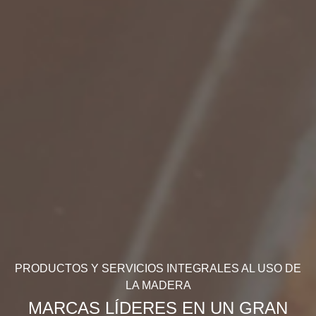
PRODUCTOS Y SERVICIOS INTEGRALES AL USO DE
LA MADERA
MARCAS LÍDERES EN UN GRAN