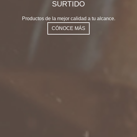
SURTIDO
Productos de la mejor calidad a tu alcance.
CÓNOCE MÁS