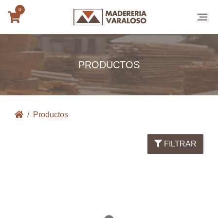
0
PRODUCTOS
Productos
FILTRAR
Loading...