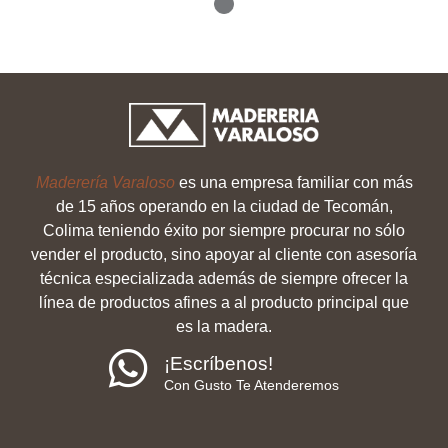
Maderería Varaloso
es una empresa familiar con más
de 15 años operando en la ciudad de Tecomán,
Colima teniendo éxito por siempre procurar no sólo
vender el producto, sino apoyar al cliente con asesoría
técnica especializada además de siempre ofrecer la
línea de productos afines a al producto principal que
es la madera.
¡Escríbenos!
Con Gusto Te Atenderemos