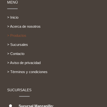
MENÚ
> Inicio
> Acerca de nosotros
> Productos
> Sucursales
> Contacto
> Aviso de privacidad
> Términos y condiciones
SUCURSALES
Sucursal Manzanillo: