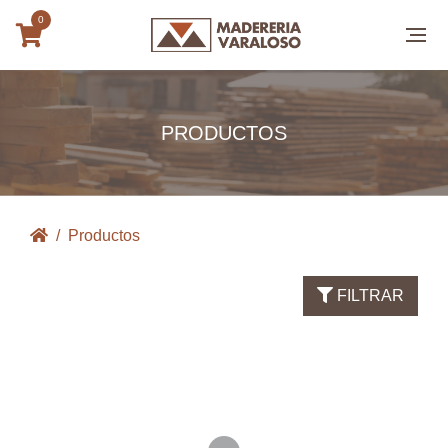
0
PRODUCTOS
Productos
FILTRAR
Loading...