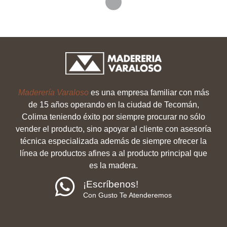
Maderería Varaloso
es una empresa familiar con más
de 15 años operando en la ciudad de Tecomán,
Colima teniendo éxito por siempre procurar no sólo
vender el producto, sino apoyar al cliente con asesoría
técnica especializada además de siempre ofrecer la
línea de productos afines a al producto principal que
es la madera.
¡Escríbenos!
Con Gusto Te Atenderemos