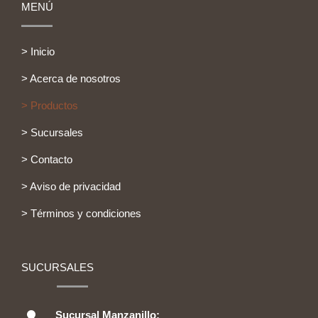
MENÚ
> Inicio
> Acerca de nosotros
> Productos
> Sucursales
> Contacto
> Aviso de privacidad
> Términos y condiciones
SUCURSALES
Sucursal Manzanillo: