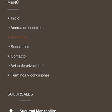
MENÚ
> Inicio
> Acerca de nosotros
> Productos
> Sucursales
> Contacto
> Aviso de privacidad
> Términos y condiciones
SUCURSALES
Sucursal Manzanillo: