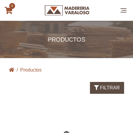
0
PRODUCTOS
Productos
FILTRAR
Loading...