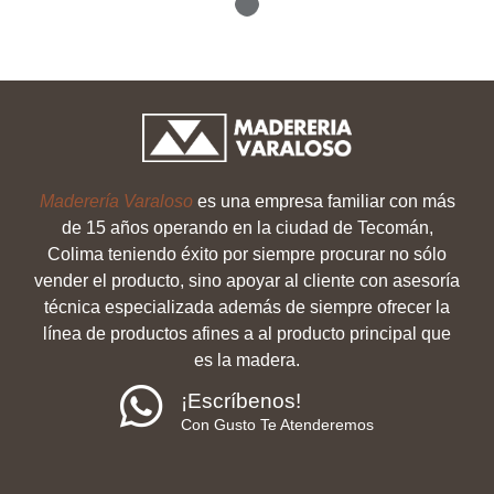
Maderería Varaloso
es una empresa familiar con más
de 15 años operando en la ciudad de Tecomán,
Colima teniendo éxito por siempre procurar no sólo
vender el producto, sino apoyar al cliente con asesoría
técnica especializada además de siempre ofrecer la
línea de productos afines a al producto principal que
es la madera.
¡Escríbenos!
Con Gusto Te Atenderemos