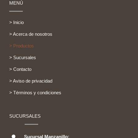
MENÚ
> Inicio
> Acerca de nosotros
> Productos
> Sucursales
> Contacto
> Aviso de privacidad
> Términos y condiciones
SUCURSALES
Sucursal Manzanillo: