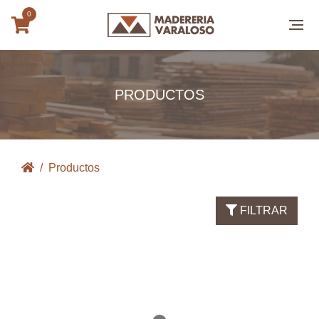
0
PRODUCTOS
Productos
FILTRAR
Loading...