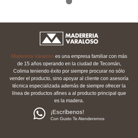
Maderería Varaloso
es una empresa familiar con más
de 15 años operando en la ciudad de Tecomán,
Colima teniendo éxito por siempre procurar no sólo
vender el producto, sino apoyar al cliente con asesoría
técnica especializada además de siempre ofrecer la
línea de productos afines a al producto principal que
es la madera.
¡Escríbenos!
Con Gusto Te Atenderemos