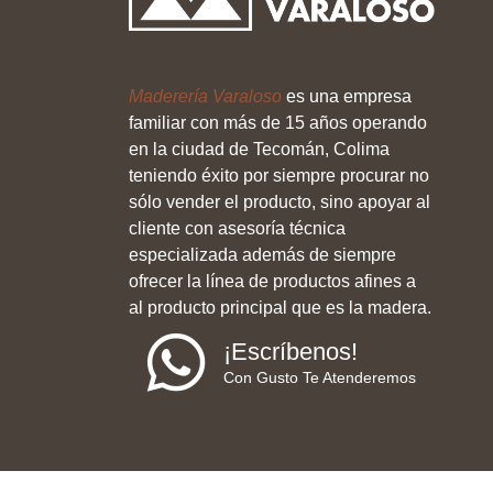
Maderería Varaloso
es una empresa
familiar con más de 15 años operando
en la ciudad de Tecomán, Colima
teniendo éxito por siempre procurar no
sólo vender el producto, sino apoyar al
cliente con asesoría técnica
especializada además de siempre
ofrecer la línea de productos afines a
al producto principal que es la madera.
¡Escríbenos!
Con Gusto Te Atenderemos