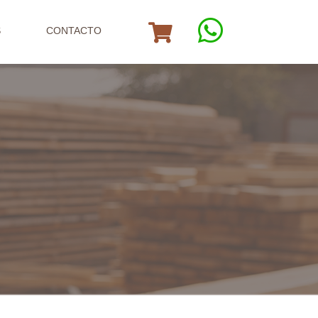
S
CONTACTO