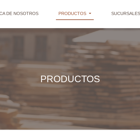
CA DE NOSOTROS
PRODUCTOS
SUCURSALE
PRODUCTOS