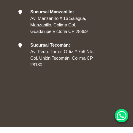
Sucursal Manzanillo:
Av. Manzanillo # 16 Salagua,
Manzanillo, Colima Col.
Guadalupe Victoria CP 28869
Sucursal Tecomán:
Av. Pedro Torres Ortiz # 756 Nte.
Col. Unión Tecomán, Colima CP
28130