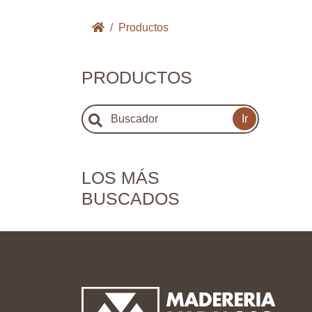
Productos
PRODUCTOS
Ir
LOS MÁS
BUSCADOS