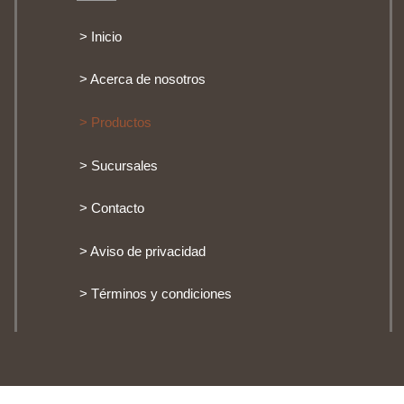
> Inicio
> Acerca de nosotros
> Productos
> Sucursales
> Contacto
> Aviso de privacidad
> Términos y condiciones