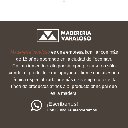
Loading...
Maderería Varaloso
es una empresa familiar con más
de 15 años operando en la ciudad de Tecomán,
Colima teniendo éxito por siempre procurar no sólo
vender el producto, sino apoyar al cliente con asesoría
técnica especializada además de siempre ofrecer la
línea de productos afines a al producto principal que
es la madera.
¡Escríbenos!
Con Gusto Te Atenderemos