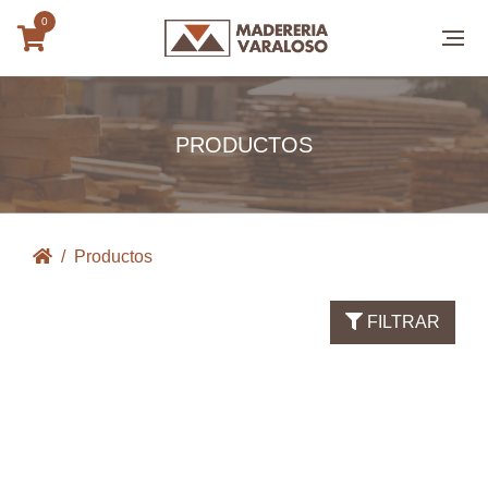
0
PRODUCTOS
Productos
FILTRAR