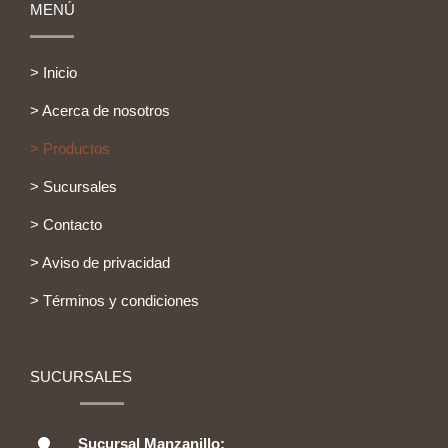
MENÚ
> Inicio
> Acerca de nosotros
> Productos
> Sucursales
> Contacto
> Aviso de privacidad
> Términos y condiciones
SUCURSALES
Sucursal Manzanillo: