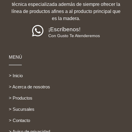
técnica especializada además de siempre ofrecer la
línea de productos afines a al producto principal que
es la madera.
¡Escríbenos!
Con Gusto Te Atenderemos
MENÚ
> Inicio
> Acerca de nosotros
> Productos
> Sucursales
> Contacto
> Aviso de privacidad