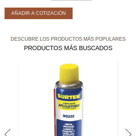
AÑADIR A COTIZACIÓN
DESCUBRE LOS PRODUCTOS MÁS POPULARES
PRODUCTOS MÁS BUSCADOS