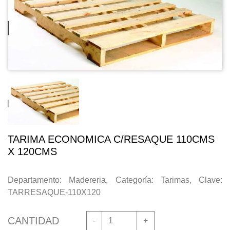
TARIMA ECONOMICA C/RESAQUE 110CMS
X 120CMS
Departamento: Madereria, Categoría: Tarimas, Clave:
TARRESAQUE-110X120
CANTIDAD
-
+