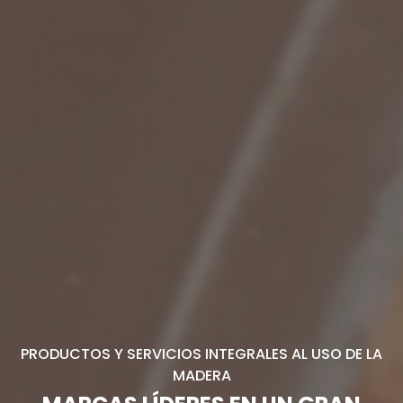
PRODUCTOS Y SERVICIOS INTEGRALES AL USO DE LA
MADERA