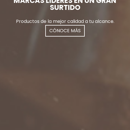
MARCAS LÍDERES EN UN GRAN
SURTIDO
Productos de la mejor calidad a tu alcance.
CÓNOCE MÁS